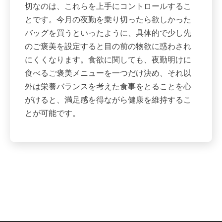
切なのは、これらを上手にコントロールするこ
とです。今月の夜勤を乗り切ったら欲しかった
バッグを買うといったように、具体的で少し先
のご褒美を設定すると目の前の物欲に惑わされ
にくくなります。食欲に関しても、夜勤明けに
食べるご褒美メニューを一つだけ決め、それ以
外は栄養バランスを考えた食事をとることを心
がけると、満足感を得ながら健康を維持するこ
とが可能です。