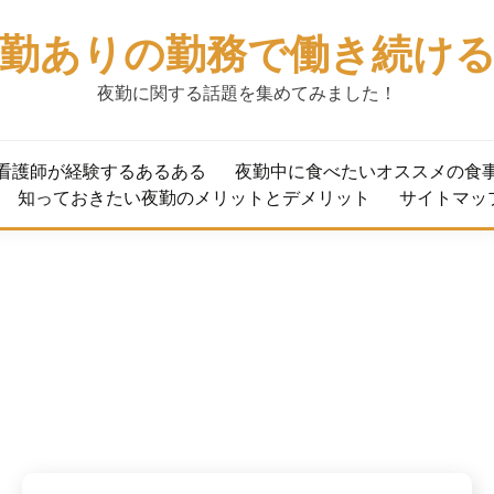
勤ありの勤務で働き続け
夜勤に関する話題を集めてみました！
看護師が経験するあるある
夜勤中に食べたいオススメの食
知っておきたい夜勤のメリットとデメリット
サイトマッ