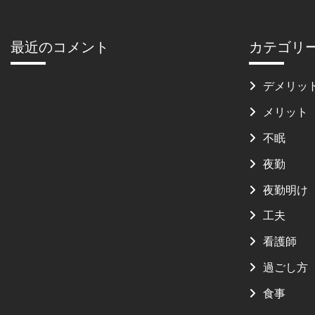
最近のコメント
カテゴリ
デメリッ
メリット
不眠
夜勤
夜勤明け
工夫
看護師
過ごし方
食事