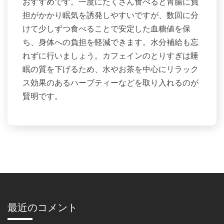
おすすめです。一度にたくさん食べると胃腸に負
担がかかり眠気を誘発しやすいですが、数回に分
けて少しずつ食べることで安定した血糖値を保
ち、身体への負担を軽減できます。水分補給も忘
れずに行いましょう。カフェインのとりすぎは睡
眠の質を下げるため、水やお茶を中心にリラック
ス効果のあるハーブティーなどを取り入れるのが
賢明です。
最近のコメント