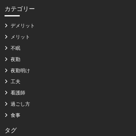
カテゴリー
デメリット
メリット
不眠
夜勤
夜勤明け
工夫
看護師
過ごし方
食事
タグ