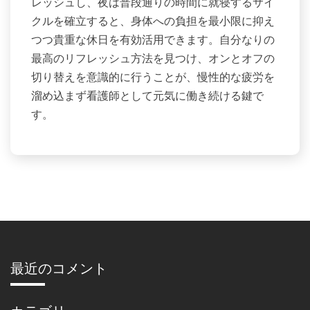
レッシュし、夜は普段通りの時間に就寝するサイ
クルを確立すると、身体への負担を最小限に抑え
つつ貴重な休日を有効活用できます。自分なりの
最高のリフレッシュ方法を見つけ、オンとオフの
切り替えを意識的に行うことが、慢性的な疲労を
溜め込まず看護師として元気に働き続ける鍵で
す。
最近のコメント