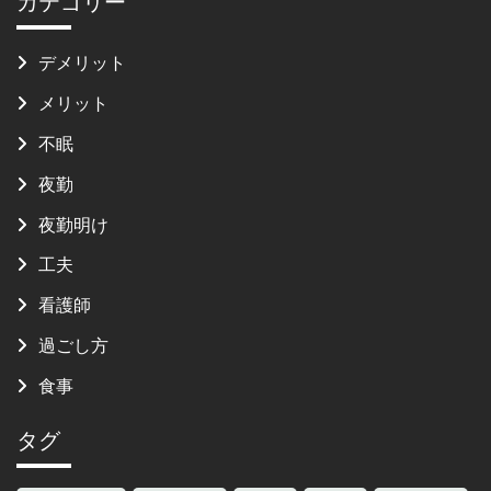
カテゴリー
デメリット
メリット
不眠
夜勤
夜勤明け
工夫
看護師
過ごし方
食事
タグ